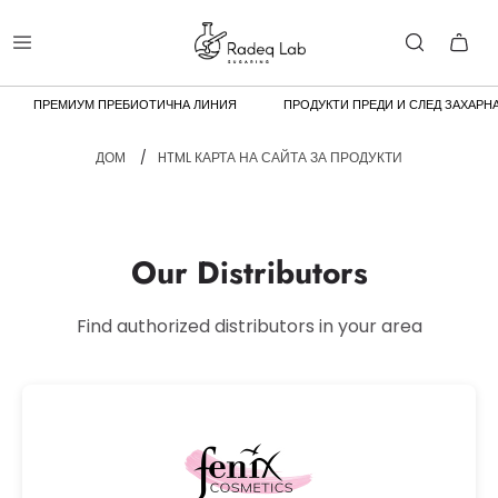
ПРЕМИУМ ПРЕБИОТИЧНА ЛИНИЯ
ПРОДУКТИ ПРЕДИ И СЛЕД ЗАХАРН
ДОМ
/
HTML КАРТА НА САЙТА ЗА ПРОДУКТИ
Our Distributors
Find authorized distributors in your area