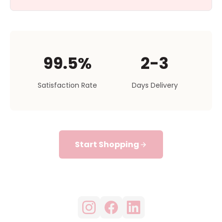
99.5%
2-3
Satisfaction Rate
Days Delivery
Start Shopping