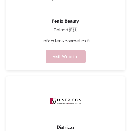
Fenix Beauty
Finland 🇫🇮
info@fenixcosmetics.fi
Visit Website
Districos