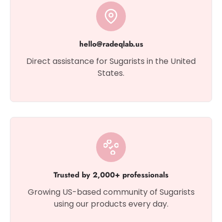
hello@radeqlab.us
Direct assistance for Sugarists in the United
States.
Trusted by 2,000+ professionals
Growing US-based community of Sugarists
using our products every day.