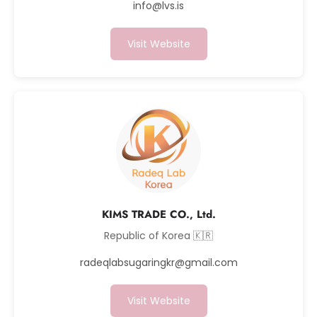
info@lvs.is
Visit Website
KIMS TRADE CO., Ltd.
Republic of Korea 🇰🇷
radeqlabsugaringkr@gmail.com
Visit Website