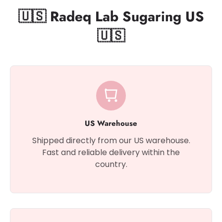
🇺🇸 Radeq Lab Sugaring US
🇺🇸
US Warehouse
Shipped directly from our US warehouse.
Fast and reliable delivery within the
country.