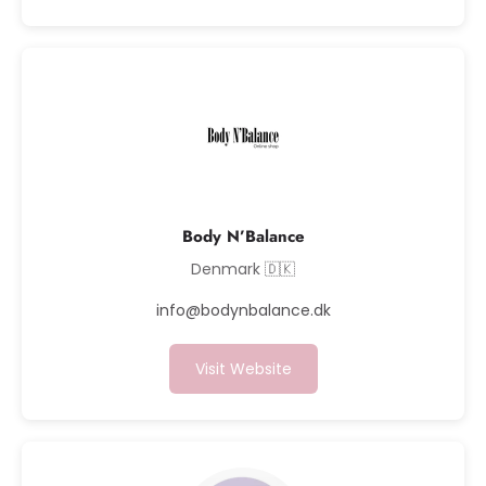
Body N’Balance
Denmark 🇩🇰
info@bodynbalance.dk
Visit Website