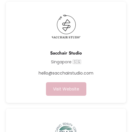
Sacchair Studio
Singapore 🇸🇬
hello@sacchairstudio.com
Visit Website