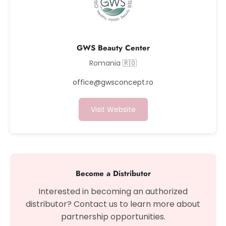
GWS Beauty Center
Romania 🇷🇴
office@gwsconcept.ro
Visit Website
Become a Distributor
Interested in becoming an authorized
distributor? Contact us to learn more about
partnership opportunities.