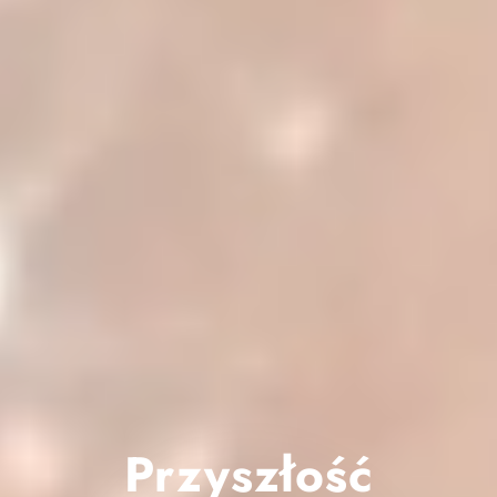
Przyszłość